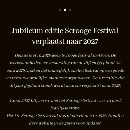
Jubileum editie Scrooge Festival
verplaatst naar 2027
Helaas is er in 2026 geen Scrooge festival in Arcen. De
werkzaamheden ter versterking van de dijken (gepland tot
eind 2026) maken het onmogelijk om het festival op een goede
en verantwoordelijke manier te organiseren.
De 10e editie, die
dit jaar gepland stond, wordt daarom verplaatst naar 2027.
Vanaf 2027 blijven we met het Scrooge festival weer in ons 2
jaarlijkse ritme.
Het 11e Scrooge festival zal dus plaatsvinden in 2029
.
Houdt u
deze website in de gaten voor updates.