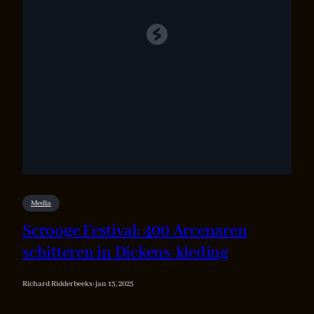
Media
Scrooge Festival: 400 Arcenaren
schitteren in Dickens-kleding
Richard Ridderbeekx
·
jan 13, 2025